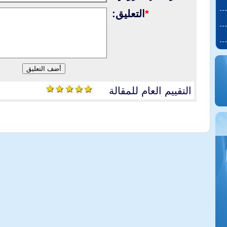
*
التعليق:
التقييم العام للمقالة