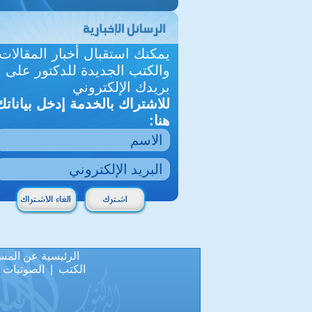
يمكنك استقبال أخبار المقالات
والكتب الجديدة للدكتور على
بريدك الإلكتروني
للاشتراك بالخدمة إدخل بياناتك
هنا:
الرئيسية
عن المس
الكتب
|
الصوتيات
|