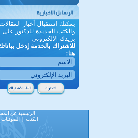
يمكنك استقبال أخبار المقالات
والكتب الجديدة للدكتور على
بريدك الإلكتروني
للاشتراك بالخدمة إدخل بياناتك
هنا:
الرئيسية
عن المس
الكتب
|
الصوتيات
|