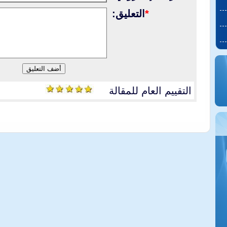
*
التعليق:
التقييم العام للمقالة